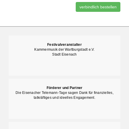
verbindlich bestellen
Festivalveranstalter
Kammermusik der Wartburgstadt e.V.
Stadt Eisenach
Förderer und Partner
Die Eisenacher Telemann-Tage sagen Dank für finanzielles,
tatkräftiges und ideelles Engagement.