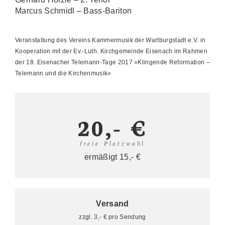
Marcus Schmidl – Bass-Bariton
Veranstaltung des Vereins Kammermusik der Wartburgstadt e.V. in
Kooperation mit der Ev.-Luth. Kirchgemeinde Eisenach im Rahmen
der 18. Eisenacher Telemann-Tage 2017 »Klingende Reformation –
Telemann und die Kirchenmusik«
20,- €
freie Platzwahl
ermäßigt 15,- €
Versand
zzgl. 3,- € pro Sendung