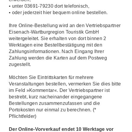
• unter 03691-79230 dort telefonisch,
• oder jederzeit hier bequem online bestellen.
Ihre Online-Bestellung wird an den Vertriebspartner
Eisenach-Wartburgregion Touristik GmbH
weitergeleitet. Sie erhalten von dort binnen 2
Werktagen eine Bestellbestätigung mit den
Zahlungsinformationen. Nach Eingang Ihrer
Zahlung werden die Karten auf dem Postweg
zugestellt.
Möchten Sie Eintrittskarten für mehrere
Veranstaltungen bestellen, vermerken Sie dies bitte
im Feld »Kommentar«. Der Vertriebspartner ist
bestrebt, kurz nacheinander eingegangene
Bestellungen zusammenzufassen und die
Portokosten nur einmal zu berechnen. (*
Pflichtfelder)
Der Online-Vorverkauf endet 10 Werktage vor